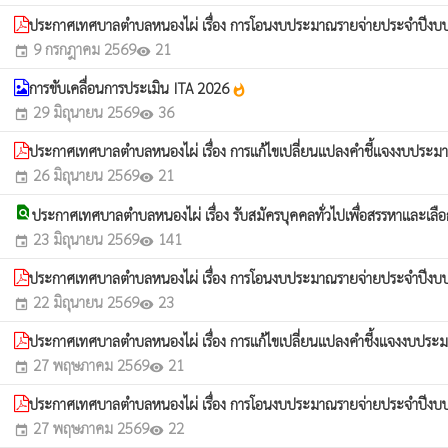
ประกาศเทศบาลตำบลหนองไผ่ เรื่อง การโอนงบประมาณรายจ่ายประจำปีง
9 กรกฎาคม 2569
21
event
visibility
การขับเคลื่อนการประเมิน ITA 2026
whatshot
29 มิถุนายน 2569
36
event
visibility
ประกาศเทศบาลตำบลหนองไผ่ เรื่อง การแก้ไขเปลี่ยนแปลงคำชี้แจงงบปร
26 มิถุนายน 2569
21
event
visibility
find_in_page
ประกาศเทศบาลตำบลหนองไผ่ เรื่อง รับสมัครบุคคลทั่วไปเพื่อสรรหาและเลื
23 มิถุนายน 2569
141
event
visibility
ประกาศเทศบาลตำบลหนองไผ่ เรื่อง การโอนงบประมาณรายจ่ายประจำปีง
22 มิถุนายน 2569
23
event
visibility
ประกาศเทศบาลตำบลหนองไผ่ เรื่อง การแก้ไขเปลี่ยนแปลงคำชี้งแจงงบป
27 พฤษภาคม 2569
21
event
visibility
ประกาศเทศบาลตำบลหนองไผ่ เรื่อง การโอนงบประมาณรายจ่ายประจำปีง
27 พฤษภาคม 2569
22
event
visibility