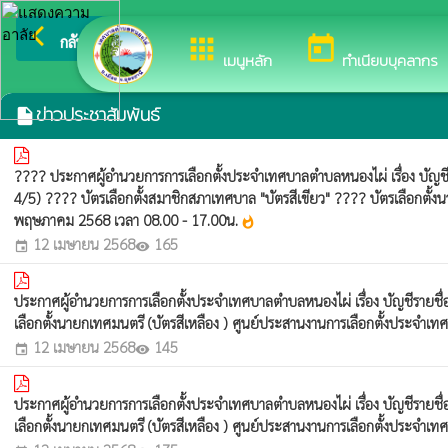
arrow_back_ios
ยินดีต้อนรั
กลับเมนูหลัก
apps
today
เมนูหลัก
ทำเนียบบุคลากร
ข่าวประชาสัมพันธ์
insert_drive_file
???? ประกาศผู้อำนวยการการเลือกตั้งประจำเทศบาลตำบลหนองไผ่ เรื่อง บัญชีรายช
4/5) ???? บัตรเลือกตั้งสมาชิกสภาเทศบาล "บัตรสีเขียว" ???? บัตรเลือกตั้ง
พฤษภาคม 2568 เวลา 08.00 - 17.00น.
whatshot
12 เมษายน 2568
165
event
visibility
ประกาศผู้อำนวยการการเลือกตั้งประจำเทศบาลตำบลหนองไผ่ เรื่อง บัญชีรายชื่อผู
เลือกตั้งนายกเทศมนตรี (บัตรสีเหลือง ) ศูนย์ประสานงานการเลือกตั้งประจ
12 เมษายน 2568
145
event
visibility
ประกาศผู้อำนวยการการเลือกตั้งประจำเทศบาลตำบลหนองไผ่ เรื่อง บัญชีรายชื่อผู
เลือกตั้งนายกเทศมนตรี (บัตรสีเหลือง ) ศูนย์ประสานงานการเลือกตั้งประจ