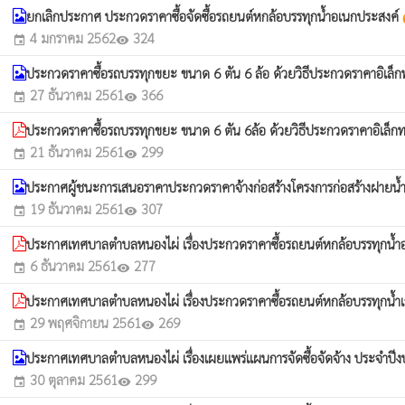
ยกเลิกประกาศ ประกวดราคาซื้อจัดซื้อรถยนต์หกล้อบรรทุกน้ำอเนกประสงค์
wh
4 มกราคม 2562
324
event
visibility
ประกวดราคาซื้อรถบรรทุกขยะ ขนาด 6 ตัน 6 ล้อ ด้วยวิธีประกวดราคาอิเล็ก
27 ธันวาคม 2561
366
event
visibility
ประกวดราคาซื้อรถบรรทุกขยะ ขนาด 6 ตัน 6ล้อ ด้วยวิธีประกวดราคาอิเล็ก
21 ธันวาคม 2561
299
event
visibility
ประกาศผู้ชนะการเสนอราคาประกวดราคาจ้างก่อสร้างโครงการก่อสร้างฝายน้
19 ธันวาคม 2561
307
event
visibility
ประกาศเทศบาลตำบลหนองไผ่ เรื่องประกวดราคาซื้อรถยนต์หกล้อบรรทุกน้
6 ธันวาคม 2561
277
event
visibility
ประกาศเทศบาลตำบลหนองไผ่ เรื่องประกวดราคาซื้อรถยนต์หกล้อบรรทุกน้
29 พฤศจิกายน 2561
269
event
visibility
ประกาศเทศบาลตำบลหนองไผ่ เรื่องเผยแพร่แผนการจัดซื้อจัดจ้าง ประจำ
30 ตุลาคม 2561
299
event
visibility