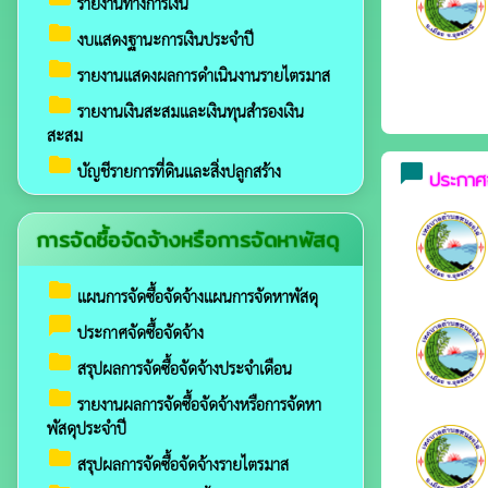
รายงานทางการเงิน
folder
งบแสดงฐานะการเงินประจำปี
folder
รายงานแสดงผลการดำเนินงานรายไตรมาส
folder
รายงานเงินสะสมและเงินทุนสำรองเงิน
สะสม
folder
บัญชีรายการที่ดินและสิ่งปลูกสร้าง
chat_bubble
ประกาศจ
การจัดซื้อจัดจ้างหรือการจัดหาพัสดุ
folder
แผนการจัดซื้อจัดจ้างแผนการจัดหาพัสดุ
chat_bubble
ประกาศจัดซื้อจัดจ้าง
folder
สรุปผลการจัดซื้อจัดจ้างประจำเดือน
folder
รายงานผลการจัดซื้อจัดจ้างหรือการจัดหา
พัสดุประจำปี
folder
สรุปผลการจัดซื้อจัดจ้างรายไตรมาส