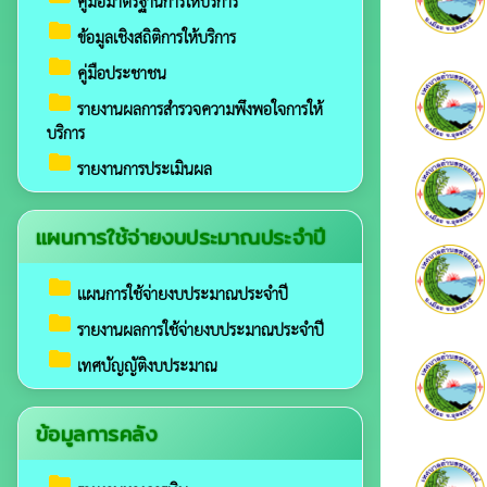
คู่มือมาตรฐานการให้บริการ
folder
ข้อมูลเชิงสถิติการให้บริการ
folder
คู่มือประชาชน
folder
รายงานผลการสำรวจความพึงพอใจการให้
บริการ
folder
รายงานการประเมินผล
แผนการใช้จ่ายงบประมาณประจำปี
folder
แผนการใช้จ่ายงบประมาณประจำปี
folder
รายงานผลการใช้จ่ายงบประมาณประจำปี
folder
เทศบัญญัติงบประมาณ
ข้อมูลการคลัง
folder